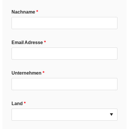
Nachname
Email Adresse
Unternehmen
Land