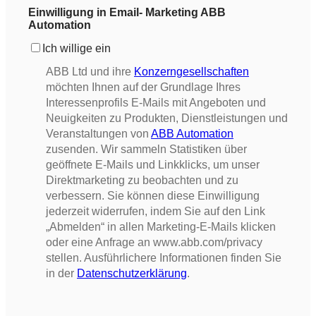
Einwilligung in Email- Marketing ABB
Automation
Ich willige ein
ABB Ltd und ihre
Konzerngesellschaften
möchten Ihnen auf der Grundlage Ihres
Interessenprofils E-Mails mit Angeboten und
Neuigkeiten zu Produkten, Dienstleistungen und
Veranstaltungen von
ABB Automation
zusenden. Wir sammeln Statistiken über
geöffnete E-Mails und Linkklicks, um unser
Direktmarketing zu beobachten und zu
verbessern. Sie können diese Einwilligung
jederzeit widerrufen, indem Sie auf den Link
„Abmelden“ in allen Marketing-E-Mails klicken
oder eine Anfrage an www.abb.com/privacy
stellen. Ausführlichere Informationen finden Sie
in der
Datenschutzerklärung
.