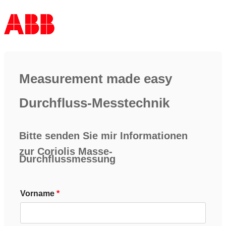
Measurement made easy
Durchfluss-Messtechnik
Bitte senden Sie mir Informationen
zur Coriolis Masse-
Durchflussmessung
Vorname