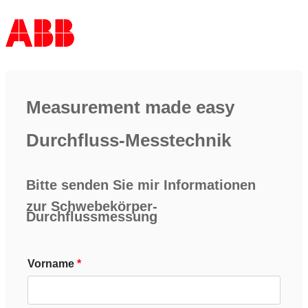
Measurement made easy
Durchfluss-Messtechnik
Bitte senden Sie mir Informationen
zur Schwebekörper-
Durchflussmessung
Vorname