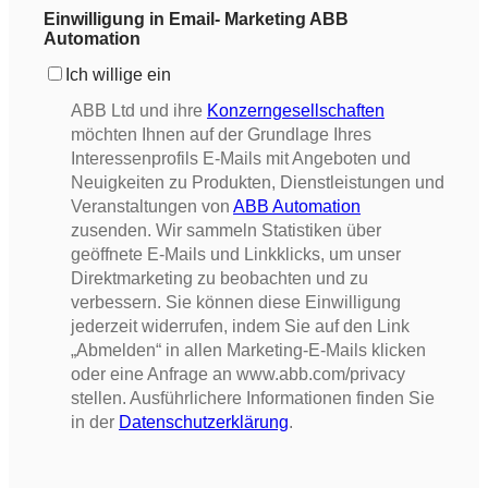
Einwilligung in Email- Marketing ABB
Automation
Ich willige ein
ABB Ltd und ihre
Konzerngesellschaften
möchten Ihnen auf der Grundlage Ihres
Interessenprofils E-Mails mit Angeboten und
Neuigkeiten zu Produkten, Dienstleistungen und
Veranstaltungen von
ABB Automation
zusenden. Wir sammeln Statistiken über
geöffnete E-Mails und Linkklicks, um unser
Direktmarketing zu beobachten und zu
verbessern. Sie können diese Einwilligung
jederzeit widerrufen, indem Sie auf den Link
„Abmelden“ in allen Marketing-E-Mails klicken
oder eine Anfrage an www.abb.com/privacy
stellen. Ausführlichere Informationen finden Sie
in der
Datenschutzerklärung
.