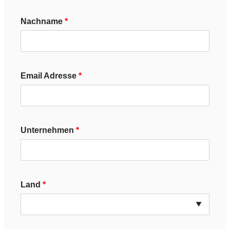
Nachname
Email Adresse
Unternehmen
Land